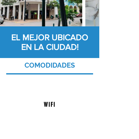
EL MEJOR UBICADO
EN LA CIUDAD!
COMODIDADES
WIFI