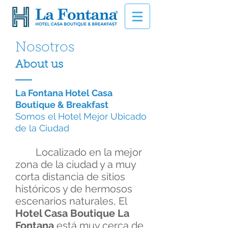
Nosotros
About us
La Fontana Hotel Casa
Boutique & Breakfast
Somos el Hotel Mejor Ubicado
de la Ciudad
Localizado en la mejor
zona de la ciudad y a muy
corta distancia de sitios
históricos y de hermosos
escenarios naturales, El
Hotel Casa Boutique La
Fontana
está muy cerca de