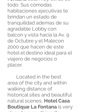
todo. Sus cómodas
habitaciones ejecutivas te
brindan un estado de
tranquilidad ademas de su
agradable Lobby con
balcon y vista hacia la Av. 9
de Octubre y el Malecon
2000 que hacen de este
hotel el destino ideal para el
viajero de negocios o
placer.
Located in the best
area of ​​the city and within
walking distance of
historical sites and beautiful
natural scenes,
Hotel Casa
Boutique La Fontana
is very