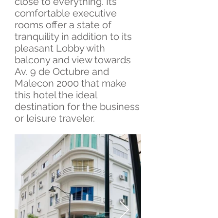
close to everything. Its
comfortable executive
rooms offer a state of
tranquility in addition to its
pleasant Lobby with
balcony and view towards
Av. 9 de Octubre and
Malecon 2000 that make
this hotel the ideal
destination for the business
or leisure traveler.